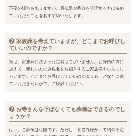
不要の場合もありますが、最低限お香典を管理する方は決め
ていただくことをおすすめいたします。
家族葬を考えていますが、どこまでお呼びし
ていいのですか？
実は、家族葬に決まった定義はございません。お身内の方に
加えて、親しい方のみ数名をお招きするご家族様もいらっし
ゃいます。どこまでお呼びしていいのかよりも、どなたに来
ていただきたいかで、ご検討ください。
お寺さんを呼ばなくても葬儀はできるのでし
ょうか？
はい、ご葬儀は可能です。ただし、菩提寺様がいて納骨予定