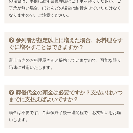
の場合は、事前に必ず菩提寺様のご了承を得てください。ご
了承が無い場合、ほとんどの場合は納骨させていただけなく
なりますので、ご注意ください。
参列者が想定以上に増えた場合、お料理をす
ぐに増やすことはできますか？
富士市内のお料理屋さんと提携していますので、可能な限り
迅速に対応いたします。
葬儀代金の頭金は必要ですか？支払いはいつ
までに支払えばよいですか？
頭金は不要です。ご葬儀終了後一週間程で、お支払いをお願
いします。