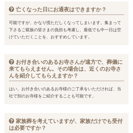
亡くなった日にお通夜はできますか？
可能ですが、かなり慌ただしくなってしまいます。集まって
下さるご親族の皆さまの負担も考慮し、最低でも中一日は空
けていただくことを、おすすめしています。
お付き合いのあるお寺さんが遠方で、葬儀に
来てもらえません。その場合は、近くのお寺さ
んを紹介してもらえますか？
はい。お付き合いのあるお寺様のご了承をいただければ、当
社で別のお寺様をご紹介することも可能です。
家族葬を考えていますが、家族だけでも受付
は必要ですか？