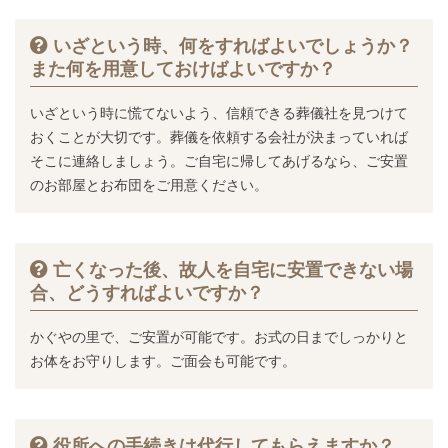
いざという時、何をすればよいでしょうか？
また何を用意しておけばよいですか？
いざという時に慌てないよう、信頼できる葬儀社を見つけて
おくことが大切です。葬儀を依頼する会社が決まっていれば
そこに連絡しましょう。ご自宅に帰してあげるなら、ご安置
のお部屋とお布団をご用意ください。
亡くなった後、故人を自宅に安置できない場
合、どうすればよいですか？
かぐやの里で、ご安置が可能です。お式の日までしっかりと
お体をお守りします。ご面会も可能です。
役所への手続きは代行してもらえますか？