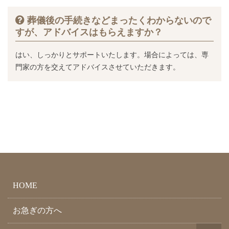
葬儀後の手続きなどまったくわからないので
すが、アドバイスはもらえますか？
はい、しっかりとサポートいたします。場合によっては、専
門家の方を交えてアドバイスさせていただきます。
HOME
お急ぎの方へ