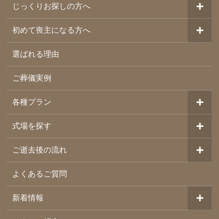
じっくりお探しの方へ
初めて喪主になる方へ
選ばれる理由
ご葬儀実例
各種プラン
式場を探す
ご逝去後の流れ
よくあるご質問
新着情報