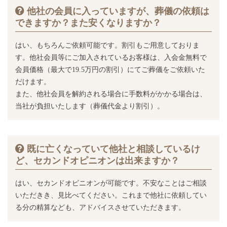
他社の会員に入っていますが、葬儀の依頼は
できますか？また安くなりますか？
はい、もちろんご依頼可能です。割引もご用意しておりま
す。他社会員等にご加入されているお客様は、入会金無料で
会員価格（最大で19.5万円の割引）にてご葬儀をご依頼いた
だけます。
また、他社会員を解約される場合に手数料がかかる場合は、
当社が負担いたします（葬儀代金より割引）。
既に亡くなっていて他社と相談しているけ
ど、セカンドオピニオンは出来ますか？
はい、セカンドオピニオンが可能です。不安なことはご相談
いただきき、見比べてください。これまで他社に依頼してい
る分の精算なども、アドバイスさせていただきます。