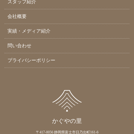
スタッフ紹介
会社概要
実績・メディア紹介
問い合わせ
プライバシーポリシー
かぐやの里
〒417-0056 静岡県富士市日乃出町161-6