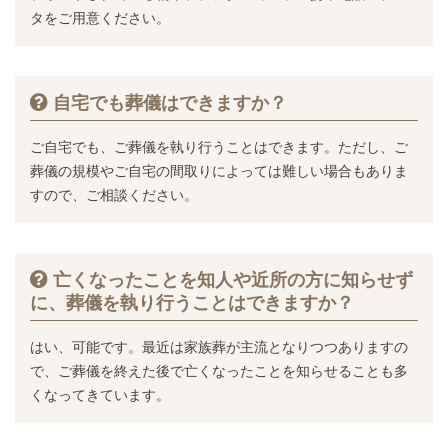
タをご用意ください。
自宅でも葬儀はできますか？
ご自宅でも、ご葬儀を執り行うことはできます。ただし、ご
葬儀の規模やご自宅の間取りによっては難しい場合もありま
すので、ご相談ください。
亡くなったことを知人や近所の方に知らせず
に、葬儀を執り行うことはできますか？
はい、可能です。最近は家族葬が主流となりつつありますの
で、ご葬儀を終えた後で亡くなったことを知らせることも多
くなってきています。