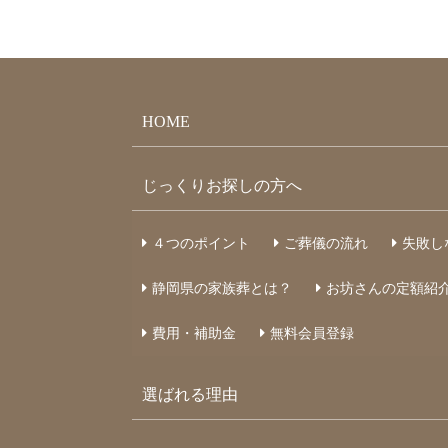
HOME
じっくりお探しの方へ
４つのポイント
ご葬儀の流れ
失敗し
静岡県の家族葬とは？
お坊さんの定額紹
費用・補助金
無料会員登録
選ばれる理由