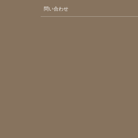
問い合わせ