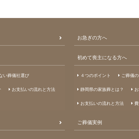
お急ぎの方へ
初めて喪主になる方へ
ない葬儀社選び
４つのポイント
ご葬儀の
介
お支払いの流れと方法
静岡県の家族葬とは？
お
お支払いの流れと方法
費
ご葬儀実例