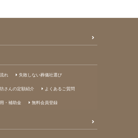
流れ
失敗しない葬儀社選び
坊さんの定額紹介
よくあるご質問
用・補助金
無料会員登録