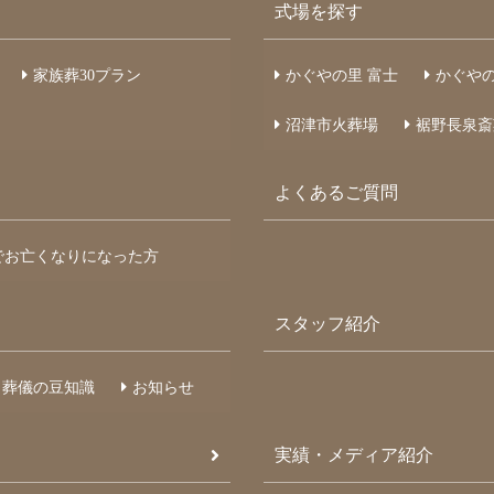
式場を探す
家族葬
30
プラン
かぐやの里 富士
かぐやの
沼津市火葬場
裾野長泉斎
よくあるご質問
でお亡くなりになった方
スタッフ紹介
葬儀の豆知識
お知らせ
実績・メディア紹介