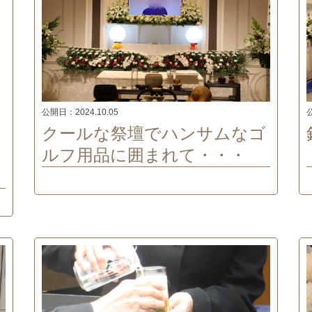
公開日：
2024.10.05
クールな祭壇でハンサムなゴ
ルフ用品に囲まれて・・・