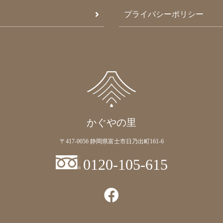
プライバシーポリシー
かぐやの里
〒417-0056 静岡県富士市日乃出町161-6
0120-105-615