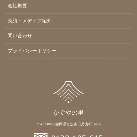
会社概要
実績・メディア紹介
問い合わせ
プライバシーポリシー
かぐやの里
〒417-0056 静岡県富士市日乃出町161-6