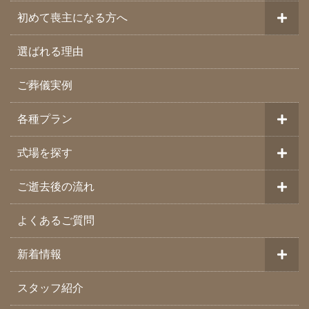
初めて喪主になる方へ
選ばれる理由
ご葬儀実例
各種プラン
式場を探す
ご逝去後の流れ
よくあるご質問
新着情報
スタッフ紹介