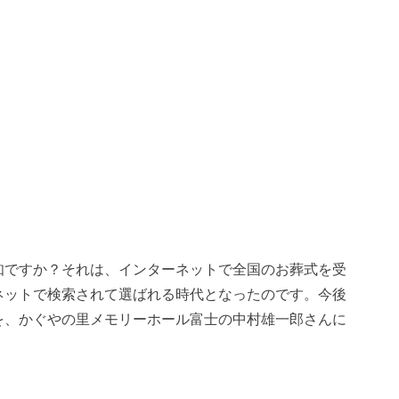
知ですか？それは、インターネットで全国のお葬式を受
ネットで検索されて選ばれる時代となったのです。今後
を、かぐやの里メモリーホール富士の中村雄一郎さんに