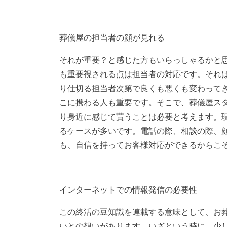
葬儀屋の担当者の顔が見れる
それが重要？と感じた方もいらっしゃるかと
も重要視される点は担当者の対応です。それ
り仕切る担当者次第で良くも悪くも変わって
こに携わる人も重要です。そこで、葬儀屋ス
り身近に感じて貰うことは必要と考えます。
るケースが多いです。電話の際、相談の際、
も、自信を持ってお客様対応ができるからこ
インターネットでの情報発信の必要性
この終活の豆知識を連載する意味として、お
いとの想いがあります。いざという時に、少