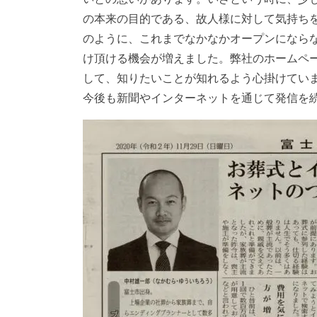
の本来の目的である、故人様に対して気持ち
のように、これまでなかなかオープンになら
け頂ける機会が増えました。弊社のホームペ
して、知りたいことが知れるよう心掛けてい
今後も新聞やインターネットを通じて発信を