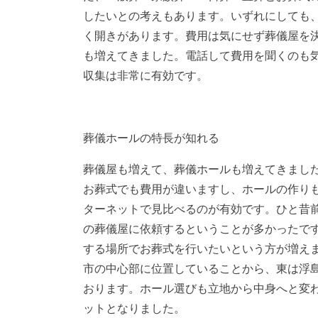
したいとの考えもあります。いずれにしても
く開きがあります。費用は気にせず葬儀屋を
も増えてきました。電話して費用を聞くのも
収集は非常に有効です。
葬儀ホールの特長が知れる
葬儀屋も増えて、葬儀ホールも増えてきまし
お葬式でも費用が違いますし、ホールの作り
ターネットで見比べるのが有効です。ひと昔
の葬儀屋に依頼するということが多かったで
する場所でお葬式を行いたいという方が増え
市の中心部に位置していることから、東は浮
おります。ホール選びも立地から中身へと変
ットとなりました。