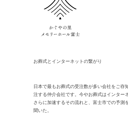
お葬式とインターネットの繋がり
日本で最もお葬式の受注数が多い会社をご存
注する仲介会社です。今やお葬式はインター
さらに加速するその流れと、富士市での予測
聞いた。