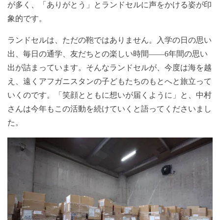
が多く、「ありがとう」とランドセルに声をかける姿が印
象的です。
ランドセルは、ただの鞄ではありません。入学の日の思い
出、毎日の通学、友だちとの楽しい時間――6年間の思い
出が詰まっています。そんなランドセルが、今度は海を越
え、遠くアフガニスタンの子どもたちのもとへと旅立って
いくのです。「笑顔とともに想いが届くように」と、中村
さんは今年もこの活動を続けていくと語ってくださいまし
た。