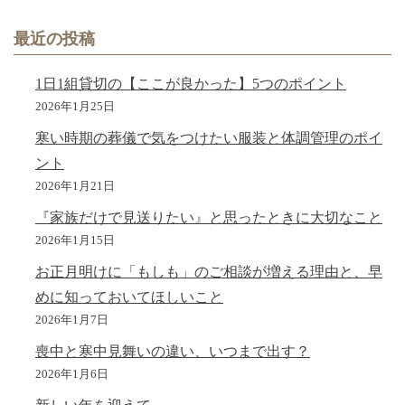
最近の投稿
1日1組貸切の【ここが良かった】5つのポイント
2026年1月25日
寒い時期の葬儀で気をつけたい服装と体調管理のポイ
ント
2026年1月21日
『家族だけで見送りたい』と思ったときに大切なこと
2026年1月15日
お正月明けに「もしも」のご相談が増える理由と、早
めに知っておいてほしいこと
2026年1月7日
喪中と寒中見舞いの違い、いつまで出す？
2026年1月6日