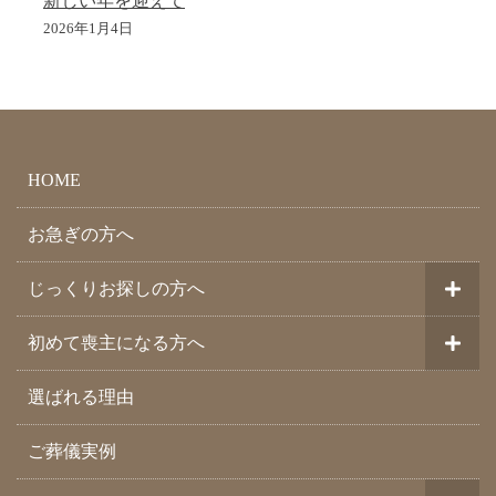
新しい年を迎えて
2026年1月4日
HOME
お急ぎの方へ
じっくりお探しの方へ
初めて喪主になる方へ
選ばれる理由
ご葬儀実例