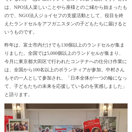
は、NPO法人楽しいことやら座様とのご縁から始まったも
ので、NGO法人ジョイセフの支援活動として、役目を終
えたランドセルをアフガニスタンの子どもたちに届けると
いうものです。
昨年は、富士市内だけでも130個以上のランドセルが集ま
りました。全国では5,000個以上のランドセルが集まり、
今月に東京都大田区で行われたコンテナへの仕分け作業に
は、全国から100名以上のボランティアが参加。中村さん
もその一人として参加され、「日本全体が一つの輪になっ
て、子どもたちの未来を応援しているのを実感しました」
と語ります。