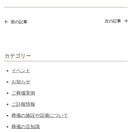
次の記事
前の記事
カテゴリー
イベント
お知らせ
ご葬儀実例
ご訃報情報
葬儀の施設や設備について
葬儀の豆知識