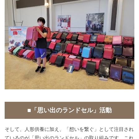
■「思い出のランドセル」活動
そして、人形供養に加え、「想いを繋ぐ」として注目され
ているのが「思い出のランドセル」の取り組みです。これ