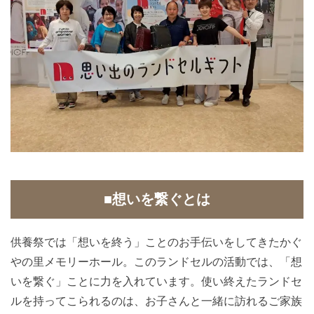
■想いを繋ぐとは
供養祭では「想いを終う」ことのお手伝いをしてきたかぐ
やの里メモリーホール。このランドセルの活動では、「想
いを繋ぐ」ことに力を入れています。使い終えたランドセ
ルを持ってこられるのは、お子さんと一緒に訪れるご家族