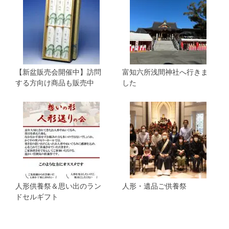
【新盆販売会開催中】訪問
富知六所浅間神社へ行きま
する方向け商品も販売中
した
人形供養祭＆思い出のラン
人形・遺品ご供養祭
ドセルギフト