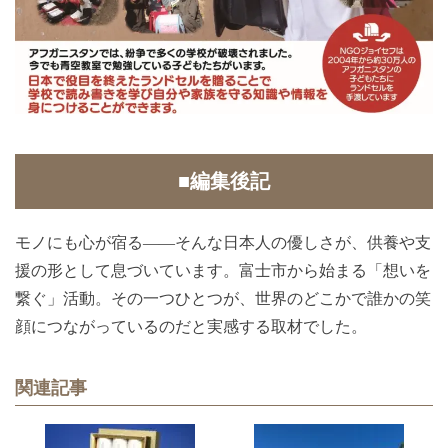
■編集後記
モノにも心が宿る――そんな日本人の優しさが、供養や支
援の形として息づいています。富士市から始まる「想いを
繋ぐ」活動。その一つひとつが、世界のどこかで誰かの笑
顔につながっているのだと実感する取材でした。
関連記事