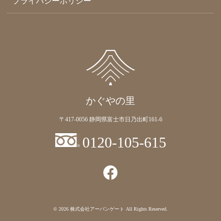
プライバシーポリシー
かぐやの里
〒417-0056 静岡県富士市日乃出町161-6
0120-105-615
© 2026
株式会社アーバンゲート
All Rights Reserved.