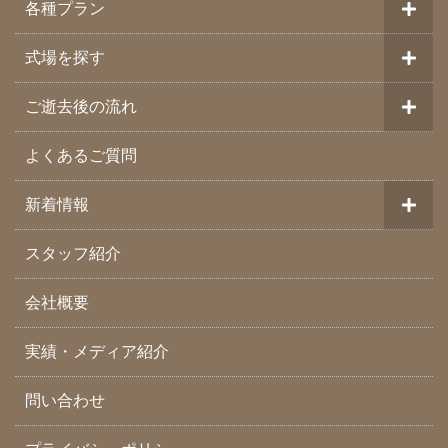
各種プラン
式場を探す
ご逝去後の流れ
よくあるご質問
新着情報
スタッフ紹介
会社概要
実績・メディア紹介
問い合わせ