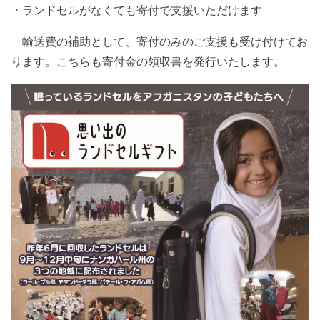
・ランドセルがなくても寄付で支援いただけます
輸送費の補助として、寄付のみのご支援も受け付けてお
ります。こちらも寄付金の領収書を発行いたします。