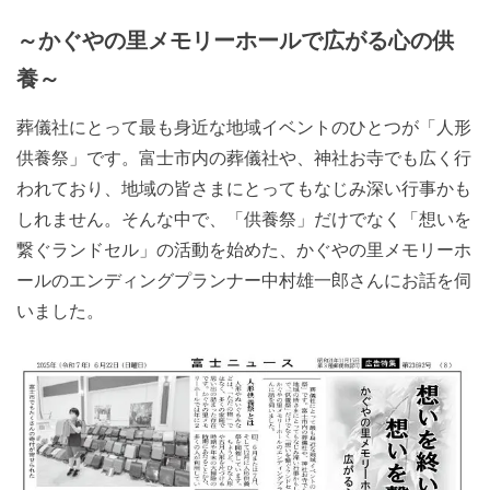
～かぐやの里メモリーホールで広がる心の供
養～
葬儀社にとって最も身近な地域イベントのひとつが「人形
供養祭」です。富士市内の葬儀社や、神社お寺でも広く行
われており、地域の皆さまにとってもなじみ深い行事かも
しれません。そんな中で、「供養祭」だけでなく「想いを
繋ぐランドセル」の活動を始めた、かぐやの里メモリーホ
ールのエンディングプランナー中村雄一郎さんにお話を伺
いました。