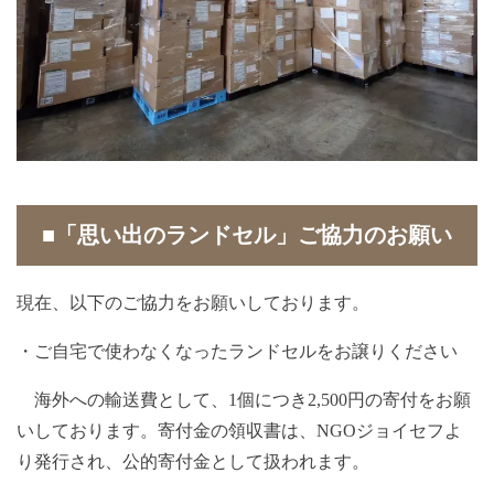
■「思い出のランドセル」ご協力のお願い
現在、以下のご協力をお願いしております。
・ご自宅で使わなくなったランドセルをお譲りください
海外への輸送費として、1個につき2,500円の寄付をお願
いしております。寄付金の領収書は、NGOジョイセフよ
り発行され、公的寄付金として扱われます。