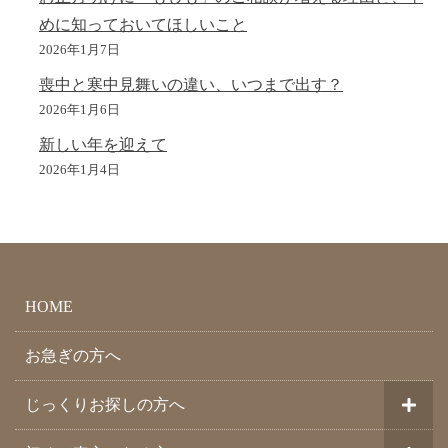
めに知っておいてほしいこと
2026年1月7日
喪中と寒中見舞いの違い、いつまで出す？
2026年1月6日
新しい年を迎えて
2026年1月4日
HOME
お急ぎの方へ
じっくりお探しの方へ