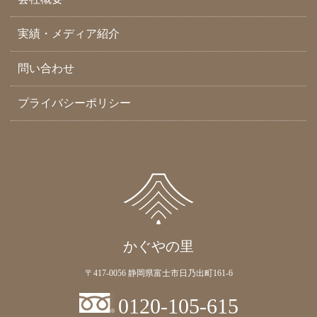
実績・メディア紹介
問い合わせ
プライバシーポリシー
かぐやの里
〒417-0056 静岡県富士市日乃出町161-6
0120-105-615