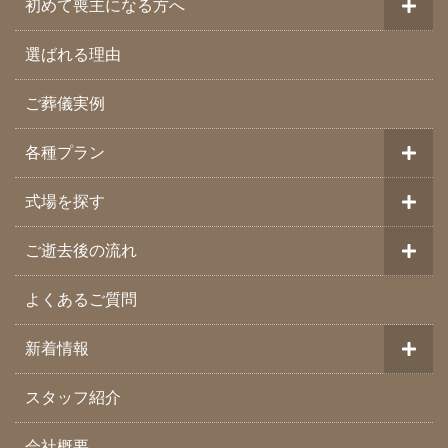
初めて喪主になる方へ
選ばれる理由
ご葬儀実例
各種プラン
式場を探す
ご逝去後の流れ
よくあるご質問
新着情報
スタッフ紹介
会社概要