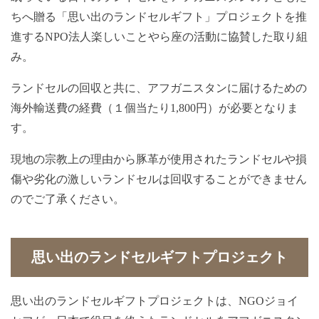
ちへ贈る「思い出のランドセルギフト」プロジェクトを推
進するNPO法人楽しいことやら座の活動に協賛した取り組
み。
ランドセルの回収と共に、アフガニスタンに届けるための
海外輸送費の経費（１個当たり1,800円）が必要となりま
す。
現地の宗教上の理由から豚革が使用されたランドセルや損
傷や劣化の激しいランドセルは回収することができません
のでご了承ください。
思い出のランドセルギフトプロジェクト
思い出のランドセルギフトプロジェクトは、NGOジョイ