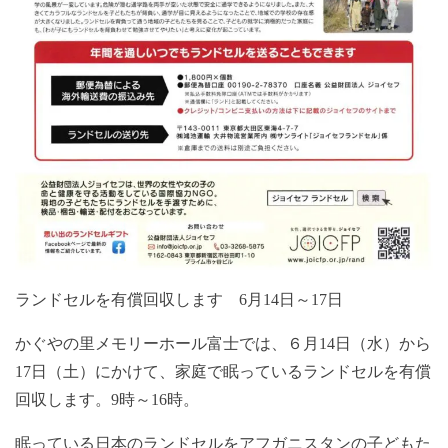
ランドセルを有償回収します 6月14日～17日
かぐやの里メモリーホール富士では、６月14日（水）から
17日（土）にかけて、家庭で眠っているランドセルを有償
回収します。9時～16時。
眠っている日本のランドセルをアフガニスタンの子どもた