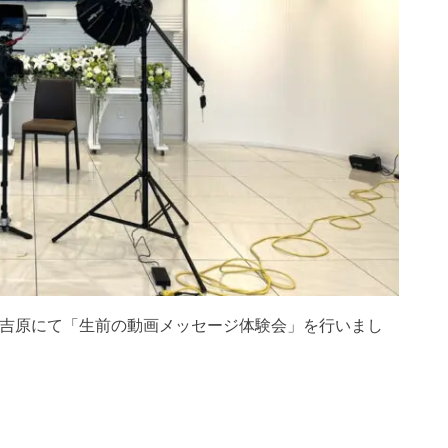
ーホール吉原にて「生前の動画メッセージ体験会」を行いまし