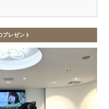
のプレゼント