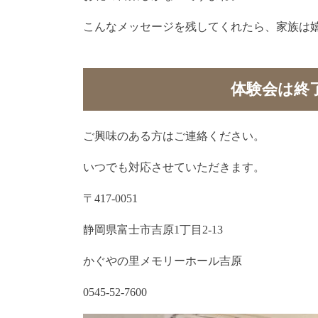
こんなメッセージを残してくれたら、家族は
体験会は終
ご興味のある方はご連絡ください。
いつでも対応させていただきます。
〒417-0051
静岡県富士市吉原1丁目2-13
かぐやの里メモリーホール吉原
0545-52-7600