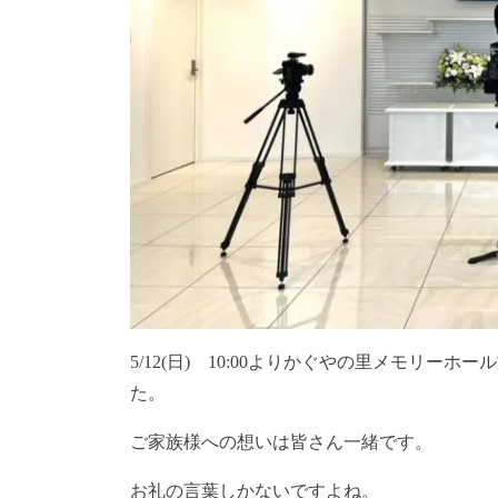
5/12(日) 10:00よりかぐやの里メモリ
た。
ご家族様への想いは皆さん一緒です。
お礼の言葉しかないですよね。