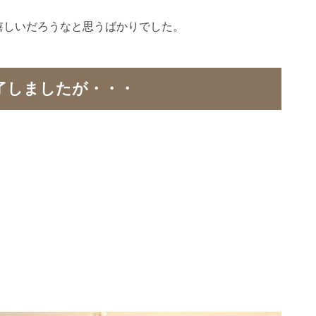
嬉しいだろうなと思うばかりでした。
了しましたが・・・