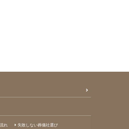
流れ
失敗しない葬儀社選び