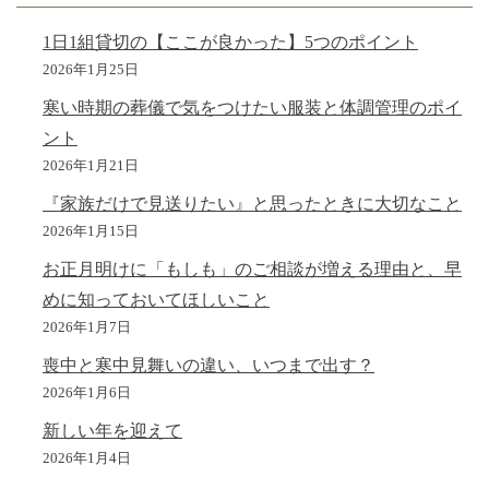
1日1組貸切の【ここが良かった】5つのポイント
2026年1月25日
寒い時期の葬儀で気をつけたい服装と体調管理のポイ
ント
2026年1月21日
『家族だけで見送りたい』と思ったときに大切なこと
2026年1月15日
お正月明けに「もしも」のご相談が増える理由と、早
めに知っておいてほしいこと
2026年1月7日
喪中と寒中見舞いの違い、いつまで出す？
2026年1月6日
新しい年を迎えて
2026年1月4日