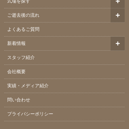
式場を探す
ご逝去後の流れ
よくあるご質問
新着情報
スタッフ紹介
会社概要
実績・メディア紹介
問い合わせ
プライバシーポリシー