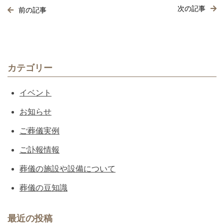
次の記事
前の記事
カテゴリー
イベント
お知らせ
ご葬儀実例
ご訃報情報
葬儀の施設や設備について
葬儀の豆知識
最近の投稿