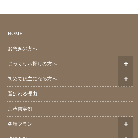
HOME
お急ぎの方へ
じっくりお探しの方へ
初めて喪主になる方へ
選ばれる理由
ご葬儀実例
各種プラン