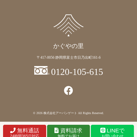
かぐやの里
〒417-0056 静岡県富士市日乃出町161-6
0120-105-615
© 2026
株式会社アーバンゲート
All Rights Reserved.
無料通話
資料請求
LINEで
24時間365日対応
無料でお届け
お問い合わせ