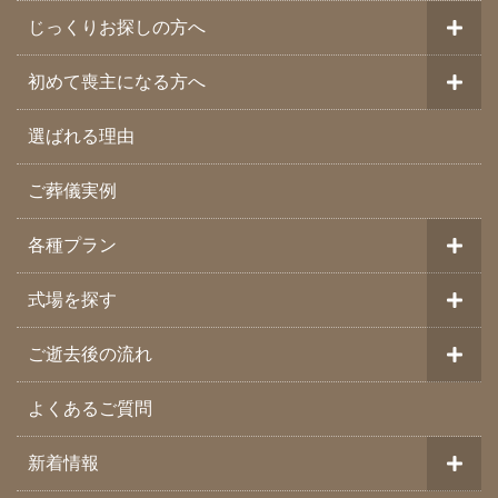
じっくりお探しの方へ
初めて喪主になる方へ
選ばれる理由
ご葬儀実例
各種プラン
式場を探す
ご逝去後の流れ
よくあるご質問
新着情報