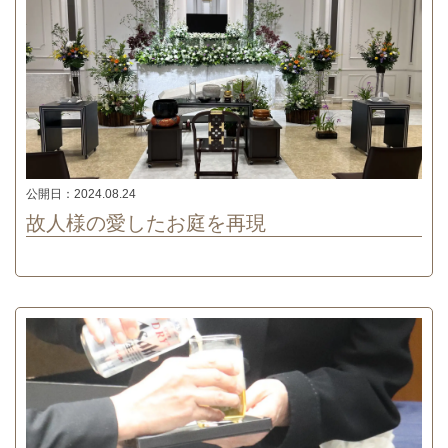
公開日：
2024.08.24
故人様の愛したお庭を再現