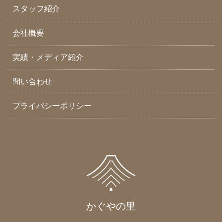
スタッフ紹介
会社概要
実績・メディア紹介
問い合わせ
プライバシーポリシー
かぐやの里