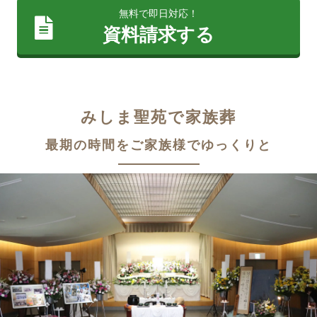
無料で即日対応！
資料請求する
みしま聖苑で家族葬
最期の時間をご家族様でゆっくりと