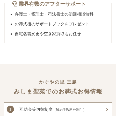
業界有数のアフターサポート
弁護士・税理士・司法書士の初回相談無料
お葬式後のサポートブックをプレゼント
自宅名義変更や空き家買取もお任せ
かぐやの里 三島
みしま聖苑でのお葬式お得情報
互助会等切替制度
（解約手数料分割引）