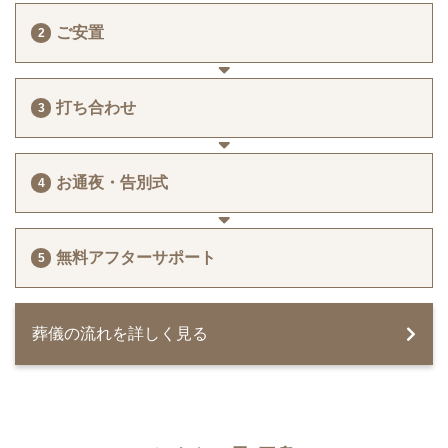
ご安置
打ち合わせ
お通夜・告別式
無料アフターサポート
葬儀の流れを詳しく見る