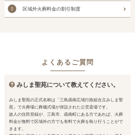
区域外火葬料金の割引制度
よくあるご質問
みしま聖苑について教えてください。
みしま聖苑の正式名称は「三島函南広域行政組合立みしま聖
苑」で火葬場に葬儀式場が併設された公営斎場です。
故人の住民登録が、三島市、函南町にある方であれば、火葬
料金が無料で区域外の方でも有料で火葬を執り行うことがで
きます。