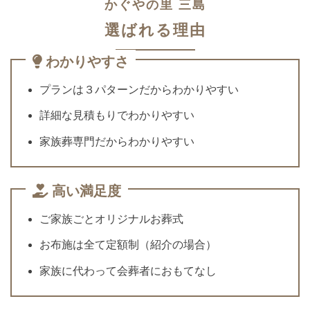
かぐやの里 三島
選ばれる理由
わかりやすさ
プランは３パターンだからわかりやすい
詳細な見積もりでわかりやすい
家族葬専門だからわかりやすい
高い満足度
ご家族ごとオリジナルお葬式
お布施は全て定額制（紹介の場合）
家族に代わって会葬者におもてなし