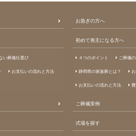
お急ぎの方へ
初めて喪主になる方へ
ない葬儀社選び
４つのポイント
ご葬儀の
介
お支払いの流れと方法
静岡県の家族葬とは？
お
お支払いの流れと方法
費
ご葬儀実例
式場を探す