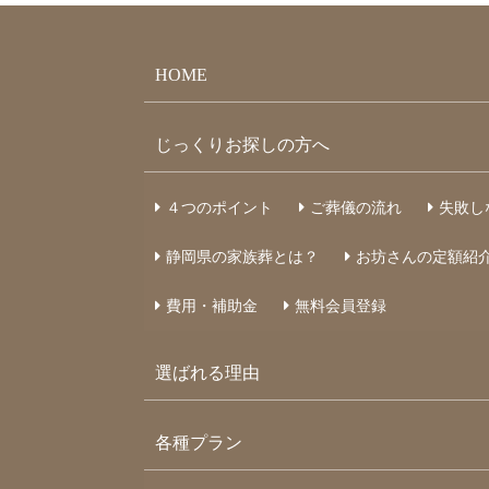
HOME
じっくりお探しの方へ
４つのポイント
ご葬儀の流れ
失敗し
静岡県の家族葬とは？
お坊さんの定額紹
費用・補助金
無料会員登録
選ばれる理由
各種プラン