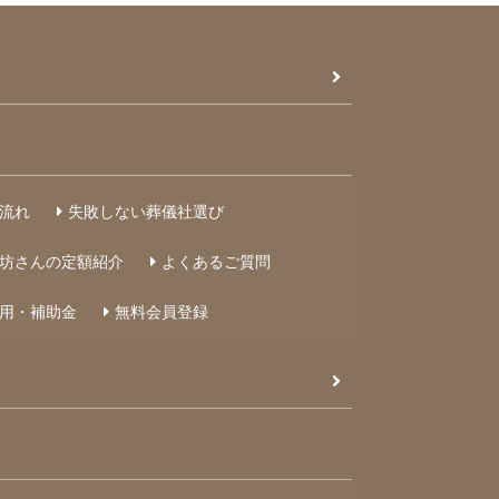
流れ
失敗しない葬儀社選び
坊さんの定額紹介
よくあるご質問
用・補助金
無料会員登録