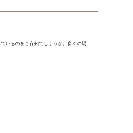
れているのをご存知でしょうか。多くの場