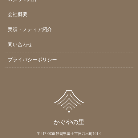
会社概要
実績・メディア紹介
問い合わせ
プライバシーポリシー
かぐやの里
〒417-0056 静岡県富士市日乃出町161-6