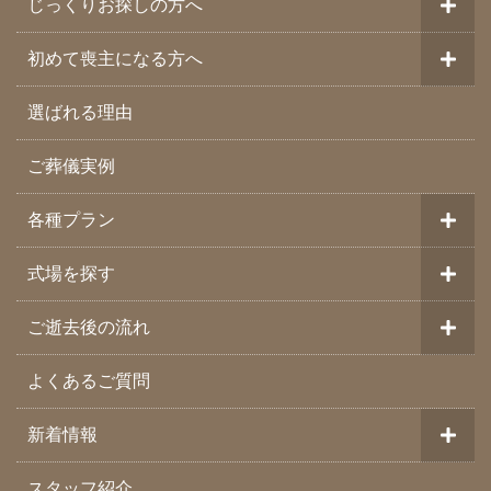
じっくりお探しの方へ
初めて喪主になる方へ
選ばれる理由
ご葬儀実例
各種プラン
式場を探す
ご逝去後の流れ
よくあるご質問
新着情報
スタッフ紹介