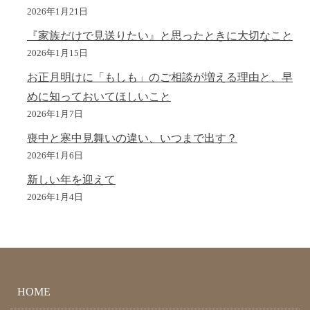
2026年1月21日
『家族だけで見送りたい』と思ったときに大切なこと
2026年1月15日
お正月明けに「もしも」のご相談が増える理由と、早
めに知っておいてほしいこと
2026年1月7日
喪中と寒中見舞いの違い、いつまで出す？
2026年1月6日
新しい年を迎えて
2026年1月4日
HOME