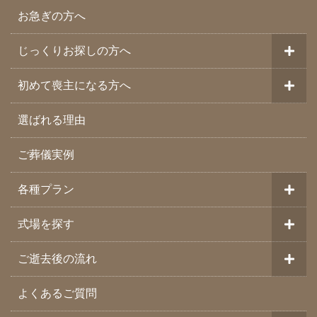
お急ぎの方へ
じっくりお探しの方へ
初めて喪主になる方へ
選ばれる理由
ご葬儀実例
各種プラン
式場を探す
ご逝去後の流れ
よくあるご質問