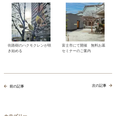
街路樹のハクモクレンが咲
富士市にて開催 無料お墓
き始める
セミナーのご案内
次の記事
前の記事