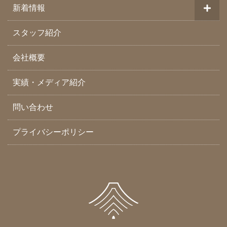
新着情報
スタッフ紹介
会社概要
実績・メディア紹介
問い合わせ
プライバシーポリシー