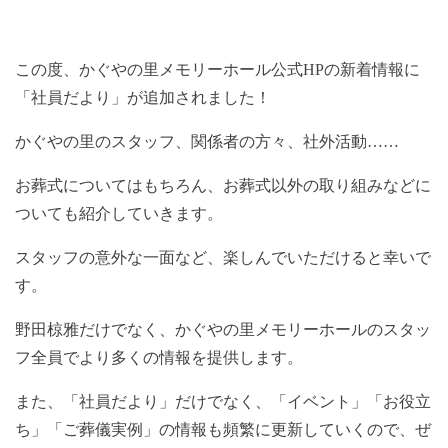
この度、かぐやの里メモリーホール公式HPの新着情報に
「社員だより」が追加されました！
かぐやの里のスタッフ、関係者の方々、社外活動……
お葬式についてはもちろん、お葬式以外の取り組みなどに
ついても紹介していきます。
スタッフの意外な一面など、楽しんでいただけると幸いで
す。
野田椋雅だけでなく、かぐやの里メモリーホールのスタッ
フ全員でより多くの情報を提供します。
また、「社員だより」だけでなく、「イベント」「お役立
ち」「ご葬儀実例」の情報も頻繁に更新していくので、ぜ