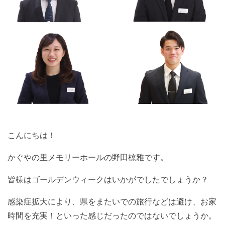
こんにちは！
かぐやの里メモリーホールの野田椋雅です。
皆様はゴールデンウィークはいかがでしたでしょうか？
感染症拡大により、県をまたいでの旅行などは避け、お家
時間を充実！といった感じだったのではないでしょうか。