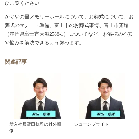
ひご覧ください。
かぐやの里メモリーホールについて、お葬式について、お
葬式のマナー・準備、富士市のお葬式事情、富士市斎場
（静岡県富士市大淵2588-1）についてなど、お客様の不安
や悩みを解決できるよう努めます。
関連記事
新入社員野田椋雅の社外研
ジューンブライド
修