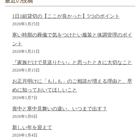
最近の投稿
1日1組貸切の【ここが良かった】5つのポイント
2026年1月25日
寒い時期の葬儀で気をつけたい服装と体調管理のポイ
ント
2026年1月21日
『家族だけで見送りたい』と思ったときに大切なこと
2026年1月15日
お正月明けに「もしも」のご相談が増える理由と、早
めに知っておいてほしいこと
2026年1月7日
喪中と寒中見舞いの違い、いつまで出す？
2026年1月6日
新しい年を迎えて
2026年1月4日