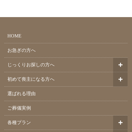
HOME
お急ぎの方へ
じっくりお探しの方へ
初めて喪主になる方へ
選ばれる理由
ご葬儀実例
各種プラン