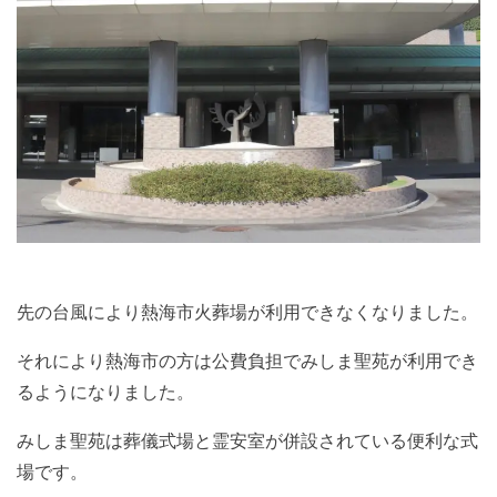
先の台風により熱海市火葬場が利用できなくなりました。
それにより熱海市の方は公費負担でみしま聖苑が利用でき
るようになりました。
みしま聖苑は葬儀式場と霊安室が併設されている便利な式
場です。