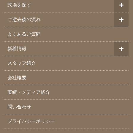
式場を探す
ご逝去後の流れ
よくあるご質問
新着情報
スタッフ紹介
会社概要
実績・メディア紹介
問い合わせ
プライバシーポリシー