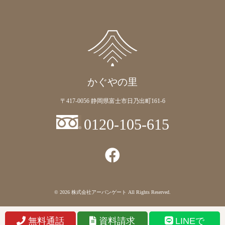
かぐやの里
〒417-0056 静岡県富士市日乃出町161-6
0120-105-615
© 2026
株式会社アーバンゲート
All Rights Reserved.
無料通話
資料請求
LINEで