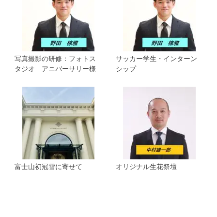
写真撮影の研修：フォトス
サッカー学生・インターン
タジオ アニバーサリー様
シップ
富士山初冠雪に寄せて
オリジナル生花祭壇