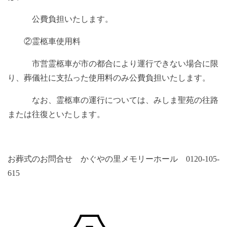
公費負担いたします。
②霊柩車使用料
市営霊柩車が市の都合により運行できない場合に限
り、葬儀社に支払った使用料のみ公費負担いたします。
なお、霊柩車の運行については、みしま聖苑の往路
または往復といたします。
お葬式のお問合せ かぐやの里メモリーホール 0120-105-
615