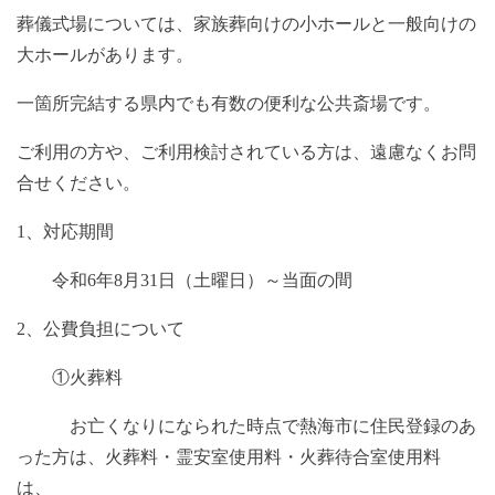
葬儀式場については、家族葬向けの小ホールと一般向けの
大ホールがあります。
一箇所完結する県内でも有数の便利な公共斎場です。
ご利用の方や、ご利用検討されている方は、遠慮なくお問
合せください。
1、対応期間
令和6年8月31日（土曜日）～当面の間
2、公費負担について
①火葬料
お亡くなりになられた時点で熱海市に住民登録のあ
った方は、火葬料・霊安室使用料・火葬待合室使用料
は、