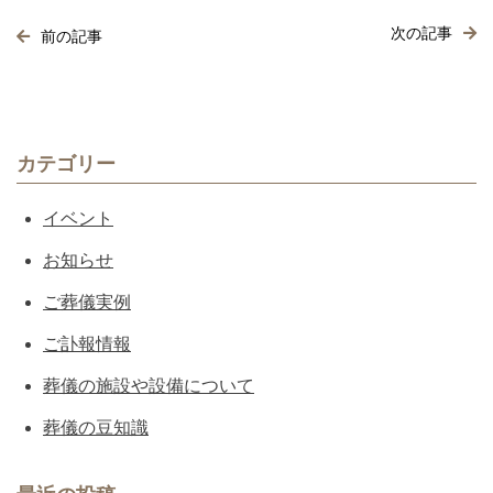
次の記事
前の記事
カテゴリー
イベント
お知らせ
ご葬儀実例
ご訃報情報
葬儀の施設や設備について
葬儀の豆知識