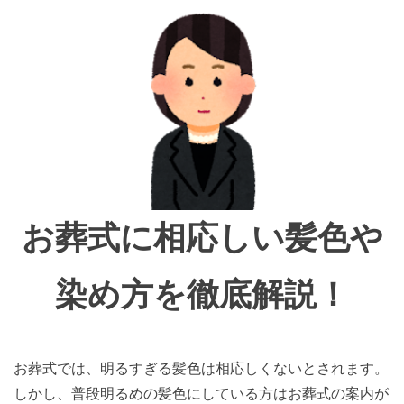
お葬式に相応しい髪色や
染め方を徹底解説！
お葬式では、明るすぎる髪色は相応しくないとされます。
しかし、普段明るめの髪色にしている方はお葬式の案内が