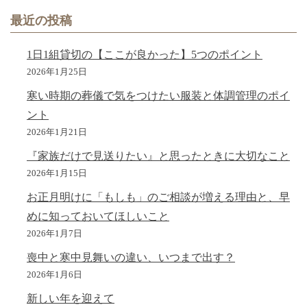
最近の投稿
1日1組貸切の【ここが良かった】5つのポイント
2026年1月25日
寒い時期の葬儀で気をつけたい服装と体調管理のポイ
ント
2026年1月21日
『家族だけで見送りたい』と思ったときに大切なこと
2026年1月15日
お正月明けに「もしも」のご相談が増える理由と、早
めに知っておいてほしいこと
2026年1月7日
喪中と寒中見舞いの違い、いつまで出す？
2026年1月6日
新しい年を迎えて