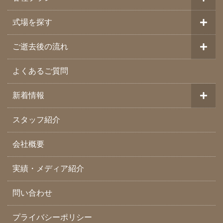
式場を探す
ご逝去後の流れ
よくあるご質問
新着情報
スタッフ紹介
会社概要
実績・メディア紹介
問い合わせ
プライバシーポリシー