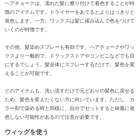
ヘアチョークは、濡れた髪に擦り付けて着色することが特
徴のアイテムです。ドライヤーをあてるとよりはっきりと
発色します。一方、ワックスは髪に揉み込んで色をつけて
いくのが特徴です。
その他、髪染めスプレーも有効です。ヘアチョークやワッ
クスより一般的で、ドラッグストアやコンビニなどでも目
にするでしょう。髪全体にスプレーするだけで、髪色を変
えることが可能です。
どのアイテムも、洗い流すだけで元どおりの髪色に戻せる
ため、髪色を変えたくない方に向いています。ただし、カ
ラー剤で染める時と同様に、自分でセットすると綺麗に発
色しない可能性があるので注意が必要です。
ウィッグを使う