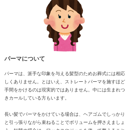
パーマについて
パーマは、派手な印象を与える髪型のためお葬式には相応
しくありません。とはいえ、ストレートパーマを施すほど
手間をかけるのは現実的ではありません。中には生まれつ
きカールしている方もいます。
長い髪でパーマをかけている場合は、ヘアゴムでしっかり
と引っ張りながら束ねることでボリュームを押さえましょ