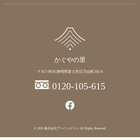
かぐやの里
〒417-0056 静岡県富士市日乃出町161-6
0120-105-615
© 2026
株式会社アーバンゲート
All Rights Reserved.