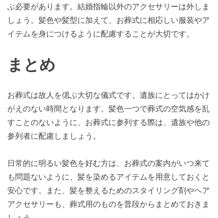
ぶ必要があります。結婚指輪以外のアクセサリーは外しま
しょう。髪色や髪型に加えて、お葬式に相応しい服装やア
イテムを身につけるように配慮することが大切です。
まとめ
お葬式は故人を偲ぶ大切な儀式です。遺族にとってはかけ
がえのない時間となります。髪色一つで葬式の空気感を乱
すことのないように、お葬式に参列する際は、遺族や他の
参列者に配慮しましょう。
日常的に明るい髪色を好む方は、お葬式の案内がいつ来て
も問題ないように、髪を染めるアイテムを用意しておくと
安心です。また、髪を整えるためのスタイリング剤やヘア
アクセサリーも、葬式用のものを普段からまとめておきま
しょう。