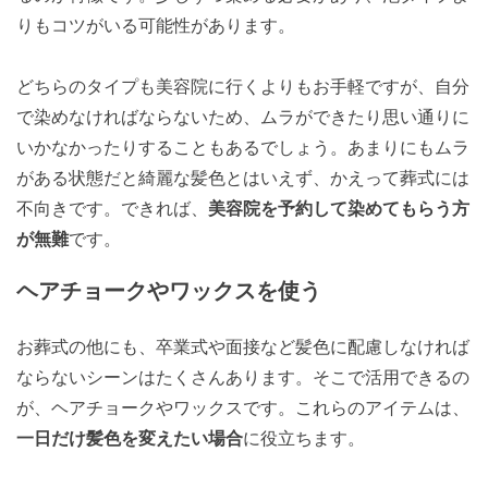
りもコツがいる可能性があります。
どちらのタイプも美容院に行くよりもお手軽ですが、自分
で染めなければならないため、ムラができたり思い通りに
いかなかったりすることもあるでしょう。あまりにもムラ
がある状態だと綺麗な髪色とはいえず、かえって葬式には
不向きです。できれば、
美容院を予約して染めてもらう方
が無難
です。
ヘアチョークやワックスを使う
お葬式の他にも、卒業式や面接など髪色に配慮しなければ
ならないシーンはたくさんあります。そこで活用できるの
が、ヘアチョークやワックスです。これらのアイテムは、
一日だけ髪色を変えたい場合
に役立ちます。