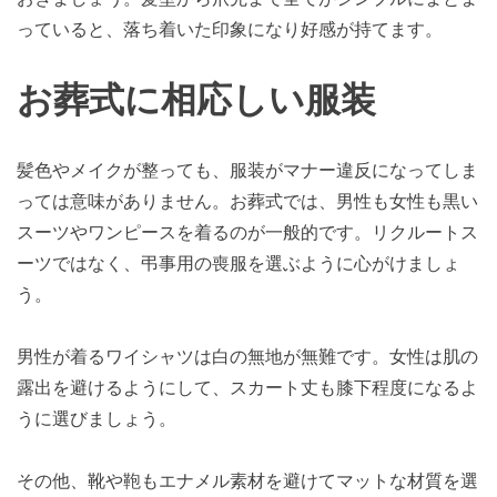
っていると、落ち着いた印象になり好感が持てます。
お葬式に相応しい服装
髪色やメイクが整っても、服装がマナー違反になってしま
っては意味がありません。お葬式では、男性も女性も黒い
スーツやワンピースを着るのが一般的です。リクルートス
ーツではなく、弔事用の喪服を選ぶように心がけましょ
う。
男性が着るワイシャツは白の無地が無難です。女性は肌の
露出を避けるようにして、スカート丈も膝下程度になるよ
うに選びましょう。
その他、靴や鞄もエナメル素材を避けてマットな材質を選