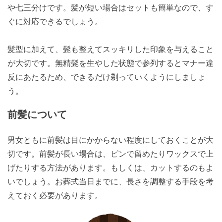
や七三分けです。髪が短い場合はセットも簡単なので、す
ぐに対応できるでしょう。
髪型に加えて、髭も整えてスッキリした印象を与えること
が大切です。無精髭を生やした状態で参列するとマナー違
反にあたるため、できるだけ剃っていくようにしましょ
う。
前髪について
男女ともに前髪は目にかからない程度にしておくことが大
切です。前髪が長い場合は、ピンで留めたりワックスで上
げたりする方法があります。もしくは、カットするのもよ
いでしょう。お葬式当日までに、長さを調整する手段を考
えておく必要があります。