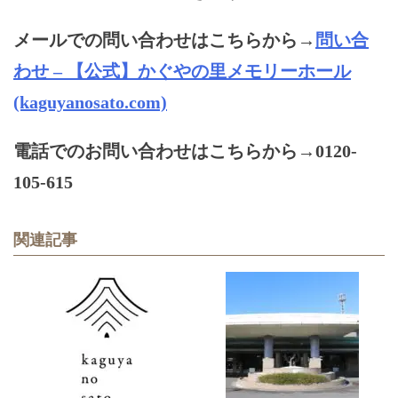
メールでの問い合わせはこちらから→
問い合
わせ – 【公式】かぐやの里メモリーホール
(kaguyanosato.com)
電話でのお問い合わせはこちらから→0120‐
105‐615
関連記事