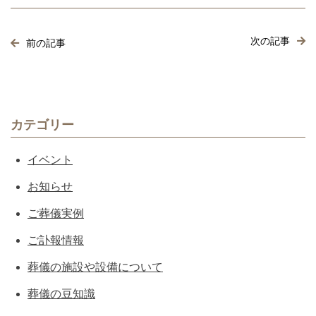
次の記事
前の記事
カテゴリー
イベント
お知らせ
ご葬儀実例
ご訃報情報
葬儀の施設や設備について
葬儀の豆知識