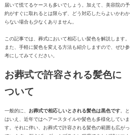
届いて慌てるケースも多いでしょう。加えて、美容院の予
約がすぐに取れるとは限らず、どう対応したらよいかわか
らない場合も少なくありません。
この記事では、葬式において相応しい髪色を解説します。
また、手軽に髪色を変える方法も紹介しますので、ぜひ参
考にしてみてください。
お葬式で許容される髪色に
ついて
一般的に、
お葬式で相応しいとされる髪色は黒色です
。と
はいえ、近年ではヘアースタイルや髪色も多様化していま
す。それに伴い、お葬式で許容される髪色の範囲も広がっ