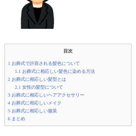
目次
1
お葬式で許容される髪色について
1.1
お葬式に相応しい髪色に染める方法
2
お葬式に相応しい髪型とは
2.1
女性の髪型について
3
お葬式に相応しいヘアアクセサリー
4
お葬式に相応しいメイク
5
お葬式に相応しい服装
6
まとめ