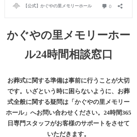
かぐやの里メモリーホー
ル24時間相談窓口
お葬式に関する準備は事前に行うことが大切
です。いざという時に困らないように、お葬
式全般に関する疑問は「かぐやの里メモリー
ホール」へお問い合わせください。24時間365
日専門スタッフがお客様のサポートをさせて
いただきます。