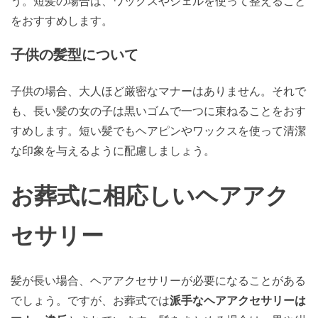
う。短髪の場合は、ワックスやジェルを使って整えること
をおすすめします。
子供の髪型について
子供の場合、大人ほど厳密なマナーはありません。それで
も、長い髪の女の子は黒いゴムで一つに束ねることをおす
すめします。短い髪でもヘアピンやワックスを使って清潔
な印象を与えるように配慮しましょう。
お葬式に相応しいヘアアク
セサリー
髪が長い場合、ヘアアクセサリーが必要になることがある
でしょう。ですが、お葬式では
派手なヘアアクセサリーは