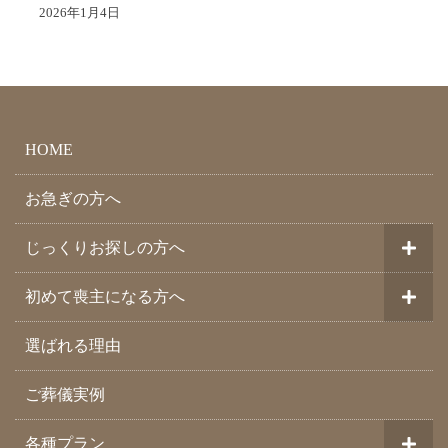
2026年1月4日
HOME
お急ぎの方へ
じっくりお探しの方へ
初めて喪主になる方へ
選ばれる理由
ご葬儀実例
各種プラン