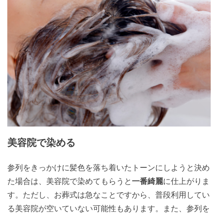
美容院で染める
参列をきっかけに髪色を落ち着いたトーンにしようと決め
た場合は、美容院で染めてもらうと
一番綺麗
に仕上がりま
す。ただし、お葬式は急なことですから、普段利用してい
る美容院が空いていない可能性もあります。また、参列を