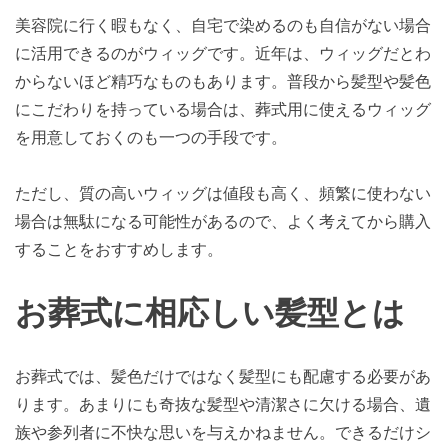
美容院に行く暇もなく、自宅で染めるのも自信がない場合
に活用できるのがウィッグです。近年は、ウィッグだとわ
からないほど精巧なものもあります。普段から髪型や髪色
にこだわりを持っている場合は、葬式用に使えるウィッグ
を用意しておくのも一つの手段です。
ただし、質の高いウィッグは値段も高く、頻繁に使わない
場合は無駄になる可能性があるので、よく考えてから購入
することをおすすめします。
お葬式に相応しい髪型とは
お葬式では、髪色だけではなく髪型にも配慮する必要があ
ります。あまりにも奇抜な髪型や清潔さに欠ける場合、遺
族や参列者に不快な思いを与えかねません。できるだけシ