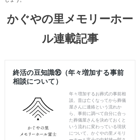
かぐやの里メモリーホー
ル連載記事