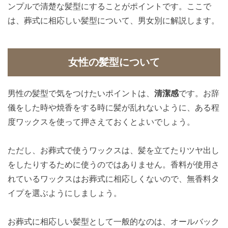
ンプルで清楚な髪型にすることがポイントです。ここで
は、葬式に相応しい髪型について、男女別に解説します。
女性の髪型について
男性の髪型で気をつけたいポイントは、
清潔感
です。お辞
儀をした時や焼香をする時に髪が乱れないように、ある程
度ワックスを使って押さえておくとよいでしょう。
ただし、お葬式で使うワックスは、髪を立てたりツヤ出し
をしたりするために使うのではありません。香料が使用さ
れているワックスはお葬式に相応しくないので、無香料タ
イプを選ぶようにしましょう。
お葬式に相応しい髪型として一般的なのは、オールバック