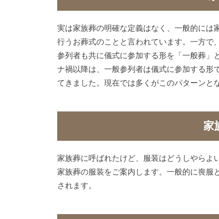
実は家族葬の明確な定義はなく、一般的には
行うお葬式のことと言われています。一方で
参列者も共に儀式に参加する形を「一般葬」
ナ禍以降は、一般参列者は儀式に参加する形
てきました。現在では多くがこのパターンと
家
家族葬に呼ばれたけど、服装はどうしやらよ
家族葬の服装をご案内します。一般的に喪服
されます。