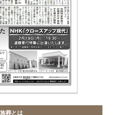
家族葬とは