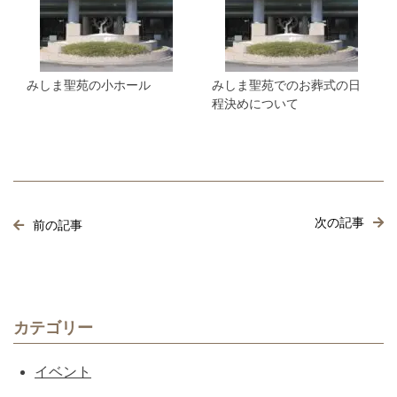
みしま聖苑の小ホール
みしま聖苑でのお葬式の日
程決めについて
次の記事
前の記事
カテゴリー
イベント