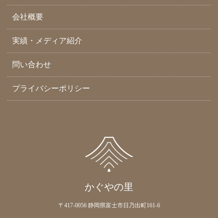
会社概要
実績・メディア紹介
問い合わせ
プライバシーポリシー
かぐやの里
〒417-0056 静岡県富士市日乃出町161-6