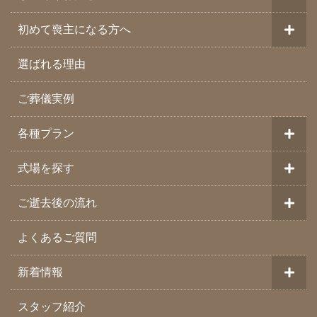
初めて喪主になる方へ
選ばれる理由
ご葬儀実例
各種プラン
式場を探す
ご逝去後の流れ
よくあるご質問
新着情報
スタッフ紹介