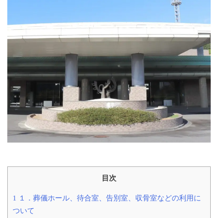
目次
1
１．葬儀ホール、待合室、告別室、収骨室などの利用に
ついて