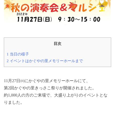
目次
1
当日の様子
2
イベントはかぐやの里メモリーホールまで
11月27日㈰にかぐやの里メモリーホールにて、
第2回かぐやの里きっさこ祭りが開催されました。
約1,000人の方のご来場で、大盛り上がりのイベントとな
りました。