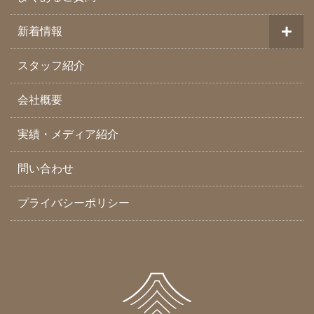
新着情報
スタッフ紹介
会社概要
実績・メディア紹介
問い合わせ
プライバシーポリシー