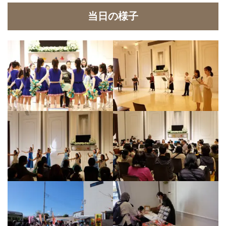
当日の様子