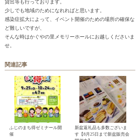
貸出等も行っております。
少しでも地域のためになれればと思います。
感染症拡大によって、イベント開催のための場所の確保な
ど難しいですが、
そんな時はかぐやの里メモリーホールにお越しくださいま
せ。
関連記事
ふじのまち得ゼミナール開
新盆返礼品も多数ございま
催
す【8月25日まで新盆販売会