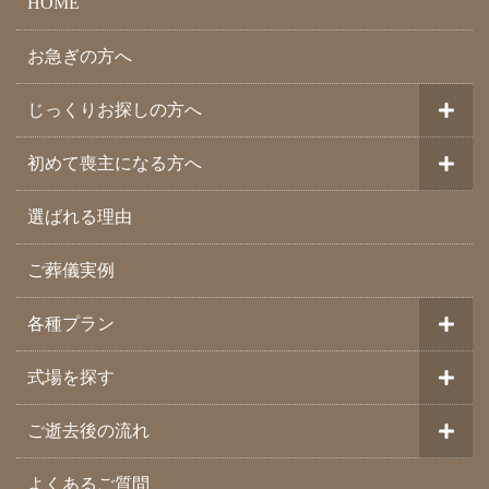
HOME
お急ぎの方へ
じっくりお探しの方へ
初めて喪主になる方へ
選ばれる理由
ご葬儀実例
各種プラン
式場を探す
ご逝去後の流れ
よくあるご質問