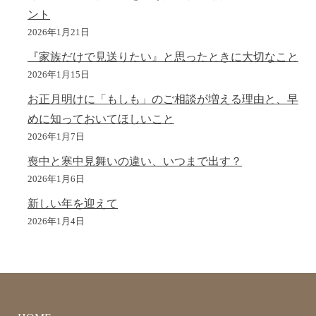
ント
2026年1月21日
『家族だけで見送りたい』と思ったときに大切なこと
2026年1月15日
お正月明けに「もしも」のご相談が増える理由と、早
めに知っておいてほしいこと
2026年1月7日
喪中と寒中見舞いの違い、いつまで出す？
2026年1月6日
新しい年を迎えて
2026年1月4日