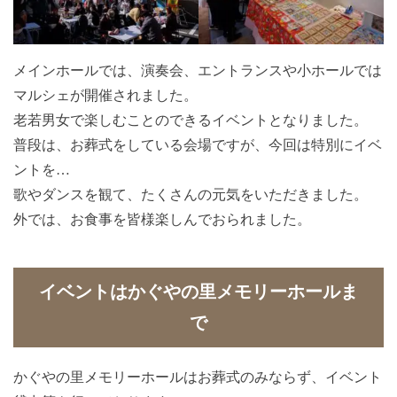
メインホールでは、演奏会、エントランスや小ホールでは
マルシェが開催されました。
老若男女で楽しむことのできるイベントとなりました。
普段は、お葬式をしている会場ですが、今回は特別にイベ
ントを…
歌やダンスを観て、たくさんの元気をいただきました。
外では、お食事を皆様楽しんでおられました。
イベントはかぐやの里メモリーホールま
で
かぐやの里メモリーホールはお葬式のみならず、イベント