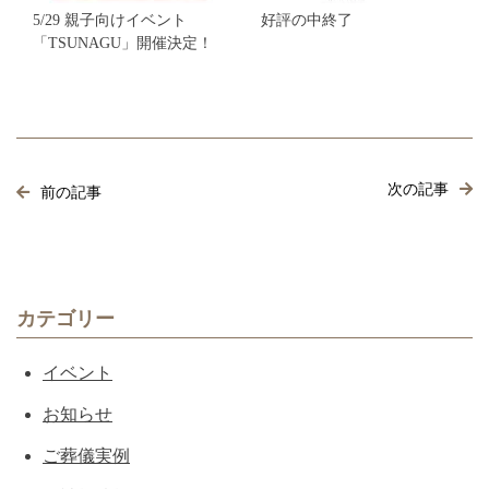
5/29 親子向けイベント
好評の中終了
「TSUNAGU」開催決定！
次の記事
前の記事
カテゴリー
イベント
お知らせ
ご葬儀実例