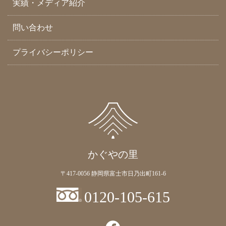
実績・メディア紹介
問い合わせ
プライバシーポリシー
かぐやの里
〒417-0056 静岡県富士市日乃出町161-6
0120-105-615