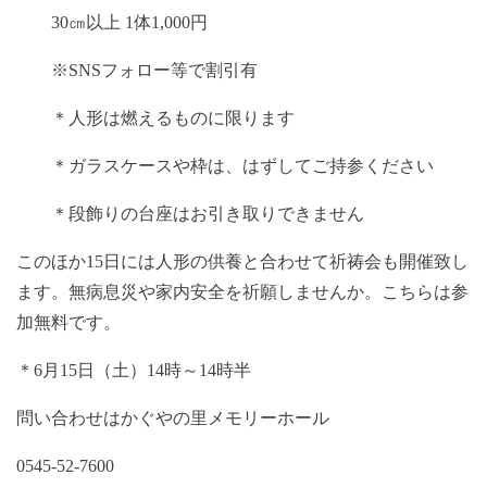
30㎝以上 1体1,000円
※SNSフォロー等で割引有
＊人形は燃えるものに限ります
＊ガラスケースや枠は、はずしてご持参ください
＊段飾りの台座はお引き取りできません
このほか15日には人形の供養と合わせて祈祷会も開催致し
ます。無病息災や家内安全を祈願しませんか。こちらは参
加無料です。
＊6月15日（土）14時～14時半
問い合わせはかぐやの里メモリーホール
0545-52-7600