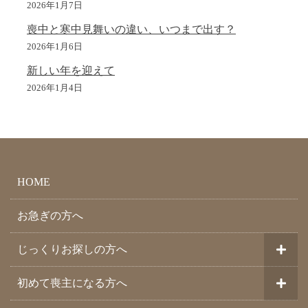
2026年1月7日
喪中と寒中見舞いの違い、いつまで出す？
2026年1月6日
新しい年を迎えて
2026年1月4日
HOME
お急ぎの方へ
じっくりお探しの方へ
初めて喪主になる方へ