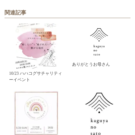
関連記事
ありがとうお母さん
10/23 ハハコグサチャリティ
ーイベント