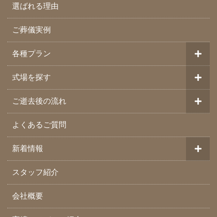
選ばれる理由
ご葬儀実例
各種プラン
式場を探す
ご逝去後の流れ
よくあるご質問
新着情報
スタッフ紹介
会社概要