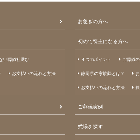
お急ぎの方へ
初めて喪主になる方へ
ない葬儀社選び
４つのポイント
ご葬儀の
介
お支払いの流れと方法
静岡県の家族葬とは？
お
お支払いの流れと方法
費
ご葬儀実例
式場を探す