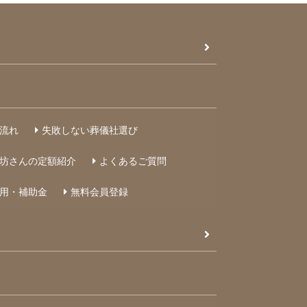
流れ
失敗しない葬儀社選び
坊さんの定額紹介
よくあるご質問
用・補助金
無料会員登録