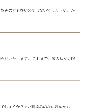
悩みの方も多いのではないでしょうか。 か
らせいたします。 これまで、故人様が寺院
るでしょうか？まだ馴染みのない言葉かもし