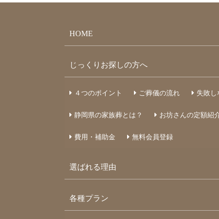
HOME
じっくりお探しの方へ
４つのポイント
ご葬儀の流れ
失敗し
静岡県の家族葬とは？
お坊さんの定額紹
費用・補助金
無料会員登録
選ばれる理由
各種プラン