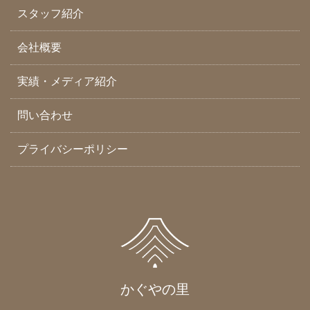
スタッフ紹介
会社概要
実績・メディア紹介
問い合わせ
プライバシーポリシー
かぐやの里