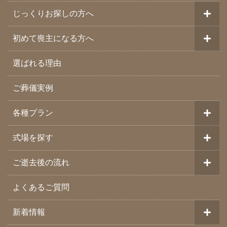
じっくりお探しの方へ
初めて喪主になる方へ
選ばれる理由
ご葬儀実例
各種プラン
式場を探す
ご逝去後の流れ
よくあるご質問
新着情報