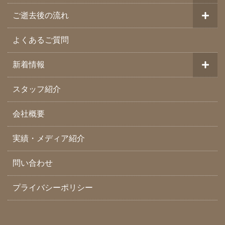
ご逝去後の流れ
よくあるご質問
新着情報
スタッフ紹介
会社概要
実績・メディア紹介
問い合わせ
プライバシーポリシー