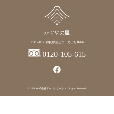
かぐやの里
〒417-0056 静岡県富士市日乃出町161-6
0120-105-615
© 2026
株式会社アーバンゲート
All Rights Reserved.