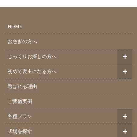
HOME
お急ぎの方へ
じっくりお探しの方へ
初めて喪主になる方へ
選ばれる理由
ご葬儀実例
各種プラン
式場を探す