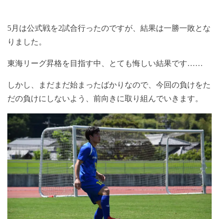
5月は公式戦を2試合行ったのですが、結果は一勝一敗とな
りました。
東海リーグ昇格を目指す中、とても悔しい結果です……
しかし、まだまだ始まったばかりなので、今回の負けをた
だの負けにしないよう、前向きに取り組んでいきます。