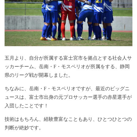
五月より、自分が所属する富士宮市を拠点とする社会人サ
ッカーチーム、岳南・F・モスペリオが所属をする、静岡
県のリーグ戦が開幕しました。
ちなみに、岳南・F・モスペリオですが、最近のビッグニ
ュースは、富士市出身の元プロサッカー選手の赤星選手が
入団したことです！
技術はもちろん、経験豊富なこともあり、ひとつひとつの
判断が絶妙です。