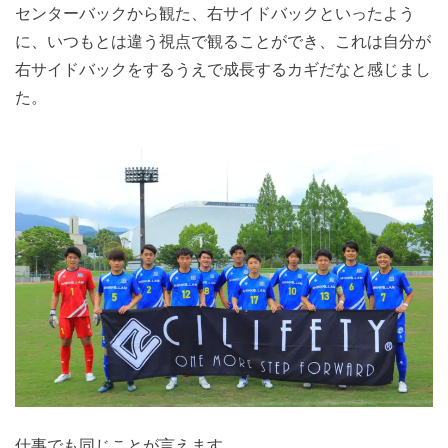
センターバックから観た、右サイドバックといったよう
に、いつもとは違う視点で観ることができ、これは自分が
右サイドバックをするうえで成長するカギだなと感じまし
た。
仕事でも同じことが言えます。