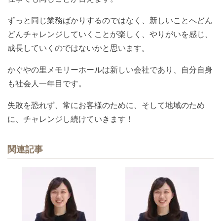
ずっと同じ業務ばかりするのではなく、新しいことへどん
どんチャレンジしていくことが楽しく、やりがいを感じ、
成長していくのではないかと思います。
かぐやの里メモリーホールは新しい会社であり、自分自身
も社会人一年目です。
失敗を恐れず、常にお客様のために、そして地域のため
に、チャレンジし続けていきます！
関連記事