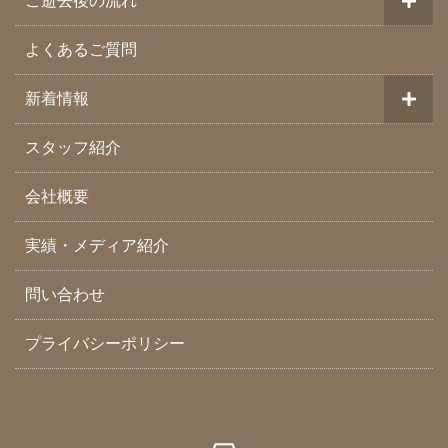
ご逝去後の流れ
よくあるご質問
新着情報
スタッフ紹介
会社概要
実績・メディア紹介
問い合わせ
プライバシーポリシー