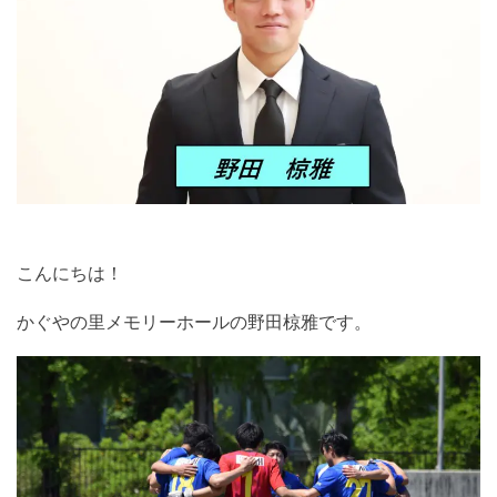
こんにちは！
かぐやの里メモリーホールの野田椋雅です。