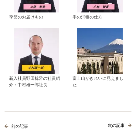
季節のお届けもの
手の消毒の仕方
新入社員野田椋雅の社員紹
富士山がきれいに見えまし
介：中村雄一郎社長
た
次の記事
前の記事