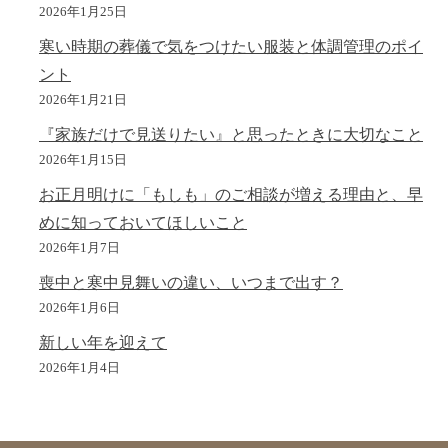
2026年1月25日
寒い時期の葬儀で気をつけたい服装と体調管理のポイ
ント
2026年1月21日
『家族だけで見送りたい』と思ったときに大切なこと
2026年1月15日
お正月明けに「もしも」のご相談が増える理由と、早
めに知っておいてほしいこと
2026年1月7日
喪中と寒中見舞いの違い、いつまで出す？
2026年1月6日
新しい年を迎えて
2026年1月4日