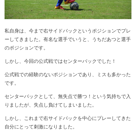
私自身は、今まで右サイドバックというポジションでプレ
ーしてきました。有名な選手でいうと、うちだあつと選手
のポジションです。
しかし、今回の公式戦ではセンターバックでした！
公式戦での経験のないポジションであり、ミスも多かった
です。
センターバックとして、無失点で勝つ！という気持ちで入
りましたが、失点し負けてしまいました。
しかし、これまで右サイドバックを中心にプレーしてきた
自分にとって刺激になりました。