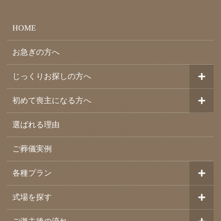
HOME
お急ぎの方へ
じっくりお探しの方へ
初めて喪主になる方へ
選ばれる理由
ご葬儀実例
各種プラン
式場を探す