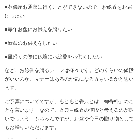
■葬儀屋お通夜に行くことができないので、お線香をお届
けしたい
■毎年お盆にお供えを贈りたい
■新盆のお供えをしたい
■里帰りの際に仏壇にお線香をお供えしたい
など、お線香を贈るシーンは様々です。どのくらいの値段
がいいのか、マナーはあるのか気になる方もいるかと思い
ます。
ご予算についてですが、もともと香典とは「御香料」のこ
とを言います。なので、香典＝線香の値段と考えるのが良
いでしょう。もちろんですが、お盆や命日の贈り物として
もお贈りいただけます。