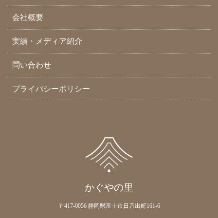
会社概要
実績・メディア紹介
問い合わせ
プライバシーポリシー
かぐやの里
〒417-0056 静岡県富士市日乃出町161-6