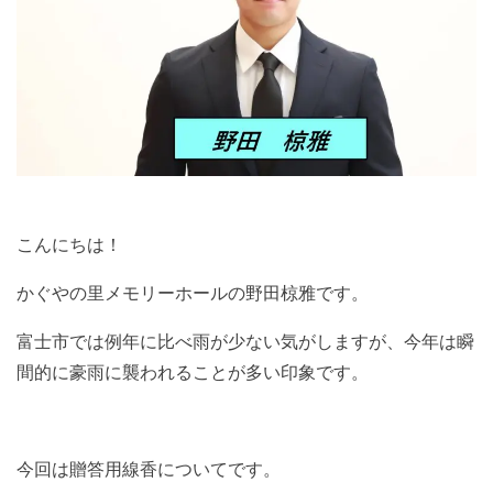
こんにちは！
かぐやの里メモリーホールの野田椋雅です。
富士市では例年に比べ雨が少ない気がしますが、今年は瞬
間的に豪雨に襲われることが多い印象です。
今回は贈答用線香についてです。