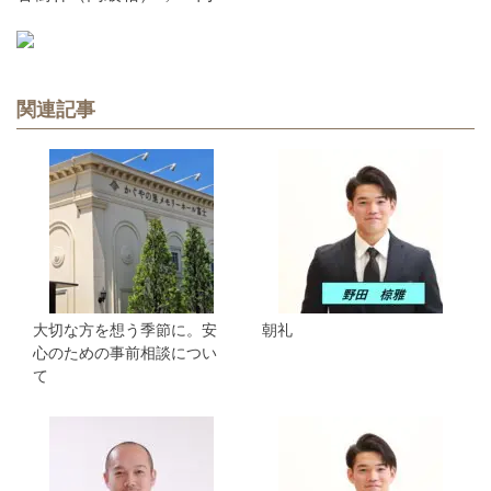
関連記事
大切な方を想う季節に。安
朝礼
心のための事前相談につい
て