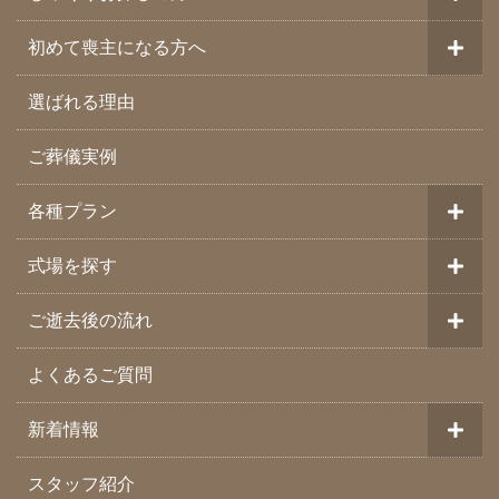
初めて喪主になる方へ
選ばれる理由
ご葬儀実例
各種プラン
式場を探す
ご逝去後の流れ
よくあるご質問
新着情報
スタッフ紹介