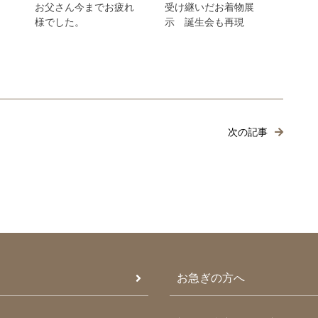
お父さん今までお疲れ
受け継いだお着物展
様でした。
示 誕生会も再現
次の記事
お急ぎの方へ