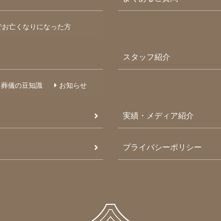
でお亡くなりになった方
スタッフ紹介
葬儀の豆知識
お知らせ
実績・メディア紹介
プライバシーポリシー