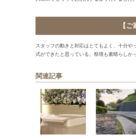
【ご
スタッフの動きと対応はとてもよく、十分や
式ができたと思っている。祭壇も素晴らしか
関連記事