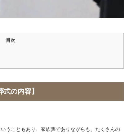
目次
葬式の内容】
ということもあり、家族葬でありながらも、たくさんの
。